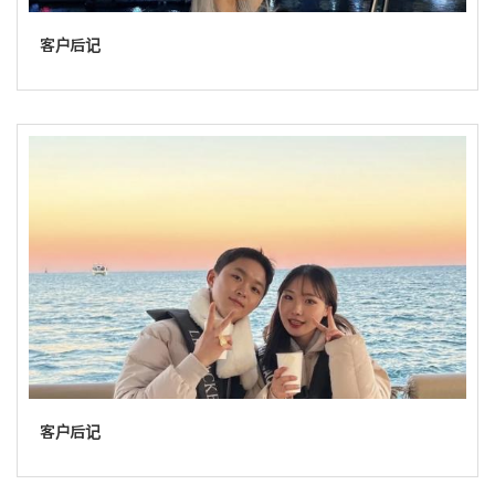
客户后记
客户后记