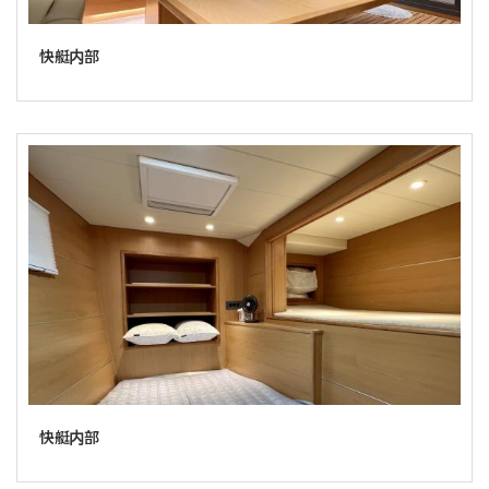
快艇内部
快艇内部