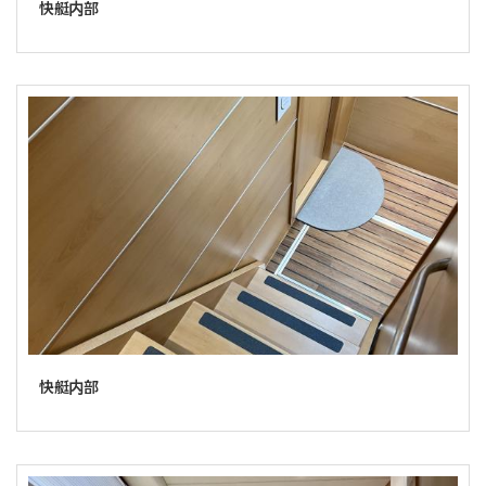
快艇内部
快艇内部