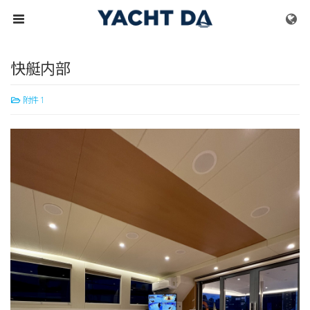
Skip to menu
快艇内部
附件 1