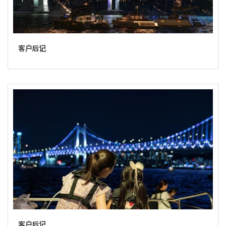
客户后记
客户后记