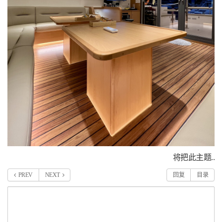
将把此主题..
PREV
NEXT
回复
目录